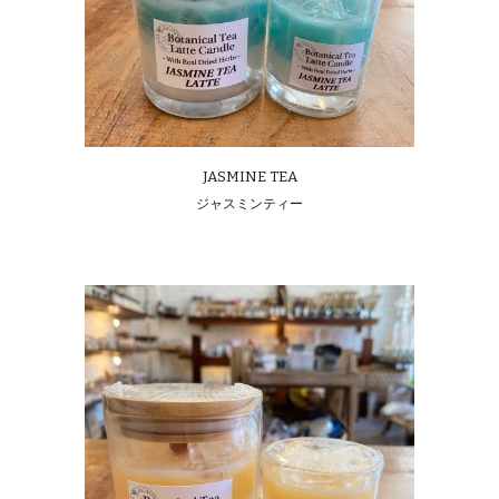
JASMINE
TEA
ジャスミン
ティー