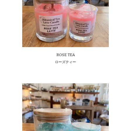
ROSE TEA
ローズティー