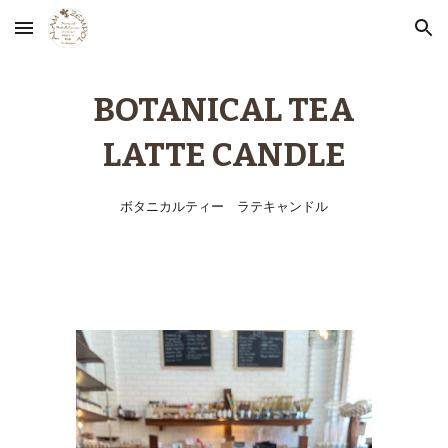
Skip to main content
Skip to navigation
BOTANICAL TEA
LATTE
CANDLE
ボタニカルティー ラテキャンドル