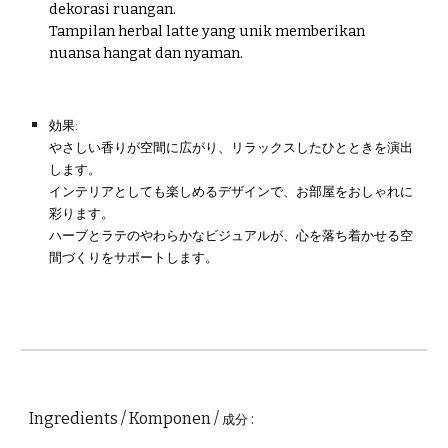
dekorasi ruangan.
Tampilan herbal latte yang unik memberikan
nuansa hangat dan nyaman.
効果
:
やさしい香りが空間に広がり、リラックスしたひとときを演出
します。
インテリアとしても楽しめるデザインで、お部屋をおしゃれに
彩ります。
ハーブとラテのやわらかなビジュアルが、心を落ち着かせる空
間づくりをサポートします。
Ingredients / Komponen /
:
成分