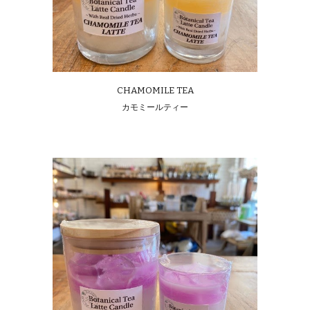
CHAMOMILE TEA
カモミールティー