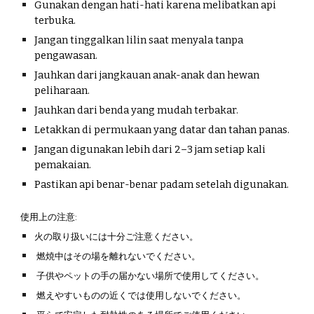
Gunakan dengan hati-hati karena melibatkan api
terbuka.
Jangan tinggalkan lilin saat menyala tanpa
pengawasan.
Jauhkan dari jangkauan anak-anak dan hewan
peliharaan.
Jauhkan dari benda yang mudah terbakar.
Letakkan di permukaan yang datar dan tahan panas.
Jangan digunakan lebih dari 2–3 jam setiap kali
pemakaian.
Pastikan api benar-benar padam setelah digunakan.
使用上の注意:
火の取り扱いには十分ご注意ください。
燃焼中はその場を離れないでください。
子供やペットの手の届かない場所で使用してください。
燃えやすいものの近くでは使用しないでください。