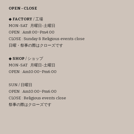
OPEN - CLOSE
◆
FACTORY
/ 工場
MON-SAT 月曜日-土曜日
OPEN : Am8:00~Pm4:00
CLOSE : Sunday & Religious events close
日曜・祭事の際はクローズです
◆
SHOP
/ ショップ
MON-SAT 月曜日-土曜日
OPEN : Am
10
:00~Pm6:00
SUN / 日曜日
OPEN : Am10:00~Pm6:00
CLOSE : Religious events close
祭事の際はクローズです