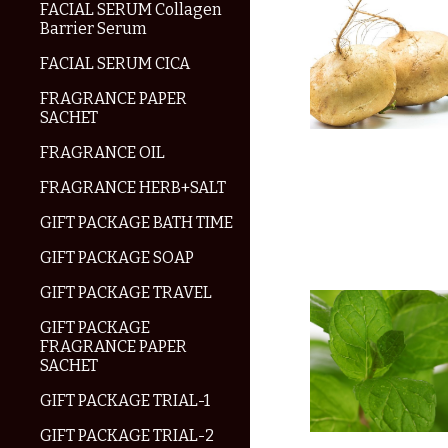
FACIAL SERUM Collagen
Barrier Serum
FACIAL SERUM CICA
FRAGRANCE PAPER
SACHET
FRAGRANCE OIL
FRAGRANCE HERB+SALT
GIFT PACKAGE BATH TIME
GIFT PACKAGE SOAP
GIFT PACKAGE TRAVEL
GIFT PACKAGE
FRAGRANCE PAPER
SACHET
GIFT PACKAGE TRIAL-1
GIFT PACKAGE TRIAL-2