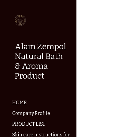
Sk
Alam Zempol
Natural Bath
& Aroma
Product
HOME
Company Profile
PRODUCT LIST
Skin care instructions for