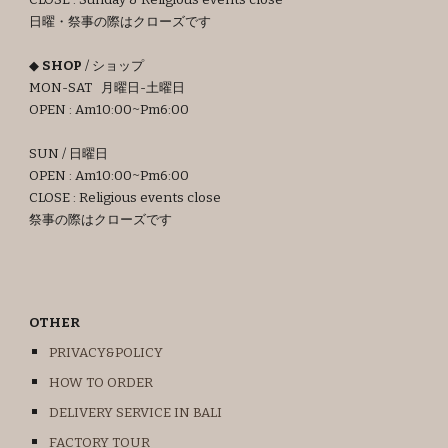
CLOSE : Sunday & Religious events close
日曜・祭事の際はクローズです
◆
SHOP
/ ショップ
MON-SAT 月曜日-土曜日
OPEN : Am
10
:00~Pm6:00
SUN / 日曜日
OPEN : Am10:00~Pm6:00
CLOSE : Religious events close
祭事の際はクローズです
OTHER
PRIVACY&POLICY
HOW TO ORDER
DELIVERY SERVICE IN BALI
FACTORY TOUR