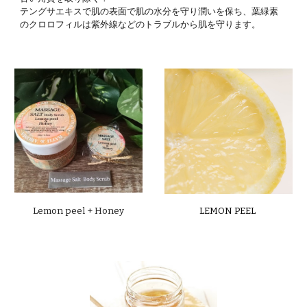
テングサエキスで肌の表面で肌の水分を守り潤いを保ち、葉緑素
のクロロフィルは紫外線などのトラブルから肌を守ります
。
Lemon peel
+
Honey
LEMON PEEL