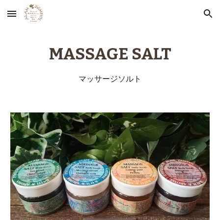
Skip to main content
Skip to navigation
MASSAGE SALT
マッサージソルト