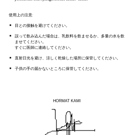
使用上の注意:
目との接触を避けてください。
誤って飲み込んだ場合は、乳飲料を飲ませるか、多量の水を飲
ませてください。
すぐに医師に連絡してください。
直射日光を避け、涼しく乾燥した場所に保管してください。
子供の手の届かないところに保管してください。
HORMAT KAMI