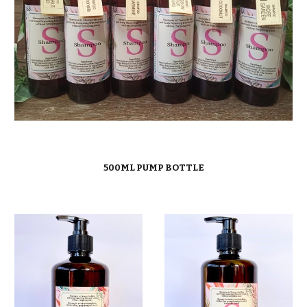
500ML PUMP BOTTLE