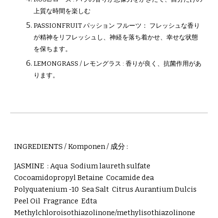
上質な時間を楽しむ
PASSIONFRUIT
パッション フルーツ
： フレッシュな香り
が精神をリフレッシュし、神経を落ち着かせ、幸せな状態
を保ちます。
LEMONGRASS / レモングラス : 香りが良く、抗菌作用があ
ります。
INGREDIENTS / Komponen /
成分
:
JASMINE :
Aqua Sodium laureth sulfate
Cocoamidopropyl Betaine Cocamide dea
Polyquatenium -10 Sea Salt Citrus Aurantium Dulcis
Peel Oil Fragrance Edta
Methylchloroisothiazolinone/methylisothiazolinone