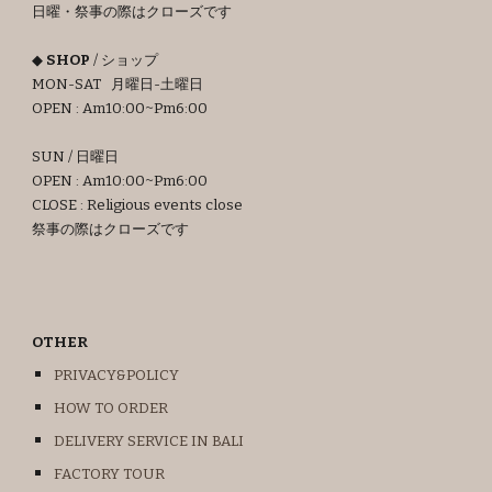
日曜・祭事の際はクローズです
◆
SHOP
/ ショップ
MON-SAT 月曜日-土曜日
OPEN : Am
10
:00~Pm6:00
SUN / 日曜日
OPEN : Am10:00~Pm6:00
CLOSE : Religious events close
祭事の際はクローズです
OTHER
PRIVACY&POLICY
HOW TO ORDER
DELIVERY SERVICE IN BALI
FACTORY TOUR