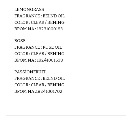
LEMONGRASS
FRAGRANCE : BELND OIL
COLOR :
CLEAR / BENING
BPOM
NA :
18231000183
ROSE
FRAGRANCE : ROSE OIL
COLOR :
CLEAR / BENING
BPOM
NA :
18241001538
PASSIONFRUIT
FRAGRANCE : BELND OIL
COLOR :
CLEAR / BENING
BPOM
NA :18241001702