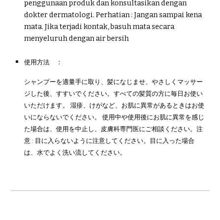
penggunaan produk dan konsultasikan dengan
dokter dermatologi
.
Perhatian : Jangan sampai kena
mata. Jika terjadi kontak, basuh mata secara
menyeluruh dengan air bersih
使用方法 ：
シャンプーを適量手に取り、髪になじませ、やさしくマッサー
ジした後、すすいでください。すべての髪質の方に毎日お使い
いただけます。 湿疹、けがなど、お肌に異常があるときはお使
いにならないでください。 使用中や使用後にお肌に異常を感じ
た場合は、使用を中止し、皮膚科専門医にご相談ください。注
意 : 目に入らないように注意してください。目に入った場合
は、水でよく洗い流してください。